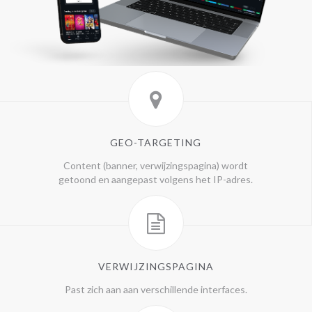
GEO-TARGETING
Content (banner, verwijzingspagina) wordt
getoond en aangepast volgens het IP-adres.
VERWIJZINGSPAGINA
Past zich aan aan verschillende interfaces.