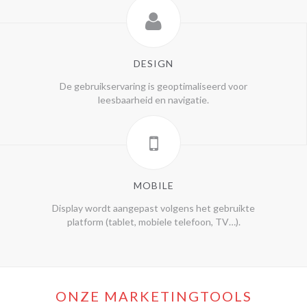
DESIGN
De gebruikservaring is geoptimaliseerd voor
leesbaarheid en navigatie.
MOBILE
Display wordt aangepast volgens het gebruikte
platform (tablet, mobiele telefoon, TV…).
ONZE MARKETINGTOOLS