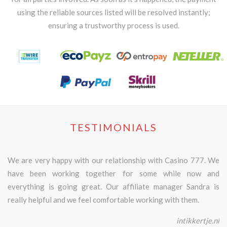
using the reliable sources listed will be resolved instantly;
ensuring a trustworthy process is used.
TESTIMONIALS
We are very happy with our relationship with Casino 777. We
have been working together for some while now and
everything is going great. Our affiliate manager Sandra is
really helpful and we feel comfortable working with them.
intikkertje.nl