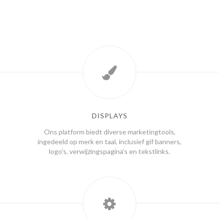
DISPLAYS
Ons platform biedt diverse marketingtools,
ingedeeld op merk en taal, inclusief gif banners,
logo's, verwijzingspagina's en tekstlinks.