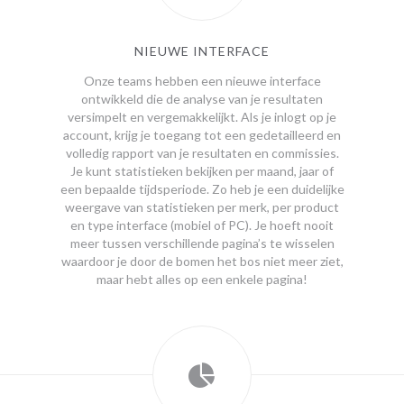
NIEUWE INTERFACE
Onze teams hebben een nieuwe interface
ontwikkeld die de analyse van je resultaten
versimpelt en vergemakkelijkt. Als je inlogt op je
account, krijg je toegang tot een gedetailleerd en
volledig rapport van je resultaten en commissies.
Je kunt statistieken bekijken per maand, jaar of
een bepaalde tijdsperiode. Zo heb je een duidelijke
weergave van statistieken per merk, per product
en type interface (mobiel of PC). Je hoeft nooit
meer tussen verschillende pagina’s te wisselen
waardoor je door de bomen het bos niet meer ziet,
maar hebt alles op een enkele pagina!